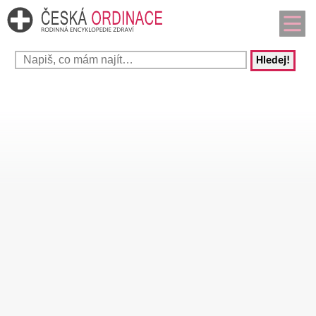
Hledej!