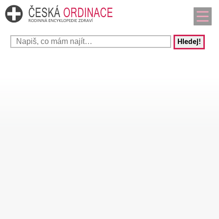
Hledej!