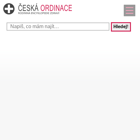
Hledej!