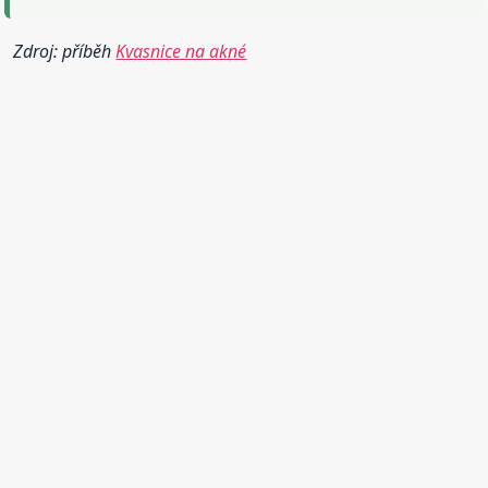
Zdroj: příběh
Kvasnice na akné