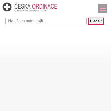
Hledej!