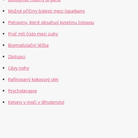
Možné příčiny bolesti mezi lopatkami
Potraviny, které obsahují kyselinu listovou
Proč mít čisto mezi zuby
Biomodulační léčba
Zástupci
Cévy nohy
Rafinovaný kokosový olej
Psychoterapie
Ketony v moči v těhotenství