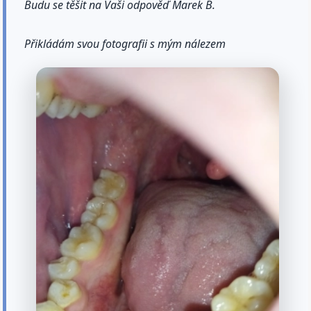
Budu se těšit na Vaši odpověď Marek B.
Přikládám svou fotografii s mým nálezem