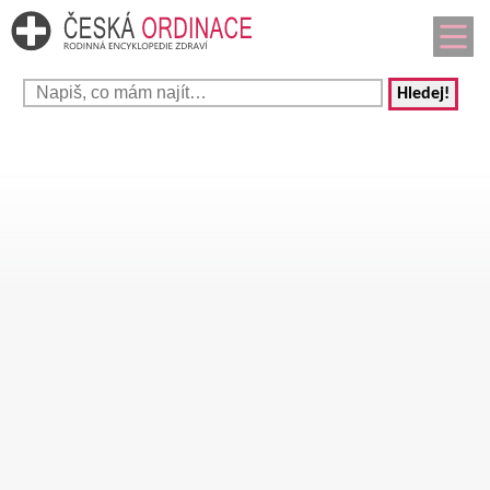
Hledej!