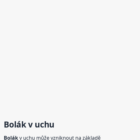
Bolák
v uchu
Bolák
v uchu může vzniknout na základě