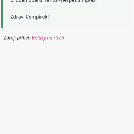
Zdraví Cempírek!
Zdroj: příběh
Bolaky na rtech