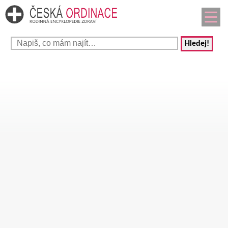
Hledej!