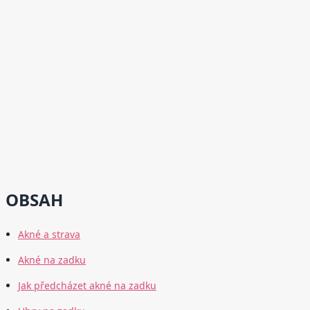
OBSAH
Akné a strava
Akné na zadku
Jak předcházet akné na zadku