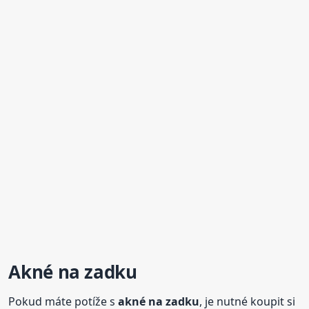
Akné
na zadku
Pokud máte potíže s
akné
na zadku
, je nutné koupit si