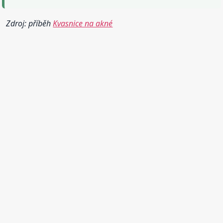
Zdroj: příběh
Kvasnice na akné