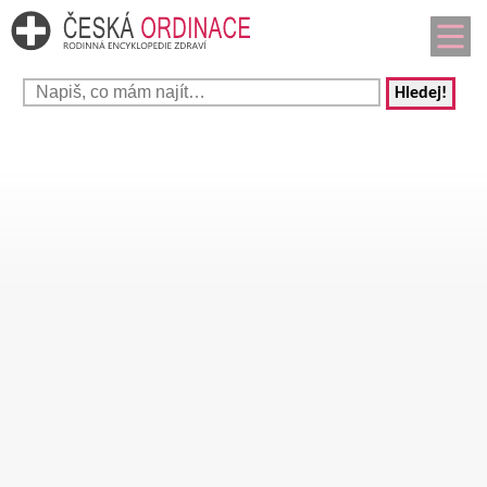
Hledej!