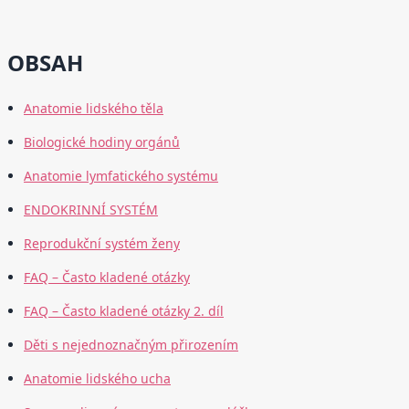
OBSAH
Anatomie lidského těla
Biologické hodiny orgánů
Anatomie lymfatického systému
ENDOKRINNÍ SYSTÉM
Reprodukční systém ženy
FAQ – Často kladené otázky
FAQ – Často kladené otázky 2. díl
Děti s nejednoznačným přirozením
Anatomie lidského ucha