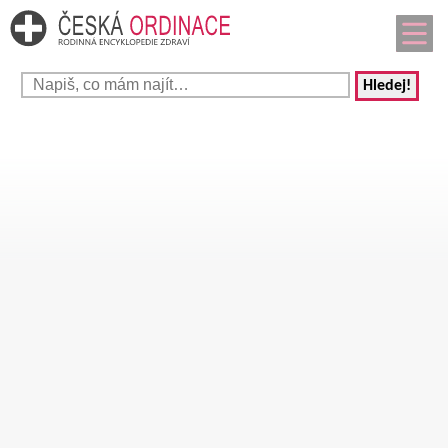
Hledej!