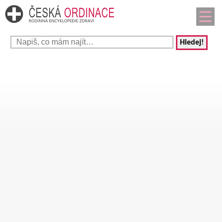
Hledej!