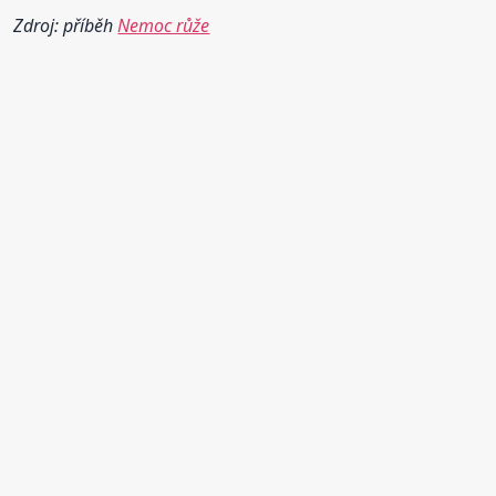
Zdroj: příběh
Nemoc růže