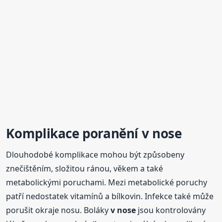
Komplikace poranění
v nose
Dlouhodobé komplikace mohou být způsobeny
znečištěním, složitou ránou, věkem a také
metabolickými poruchami. Mezi metabolické poruchy
patří nedostatek vitamínů a bílkovin. Infekce také může
porušit okraje nosu. Boláky
v nose
jsou kontrolovány