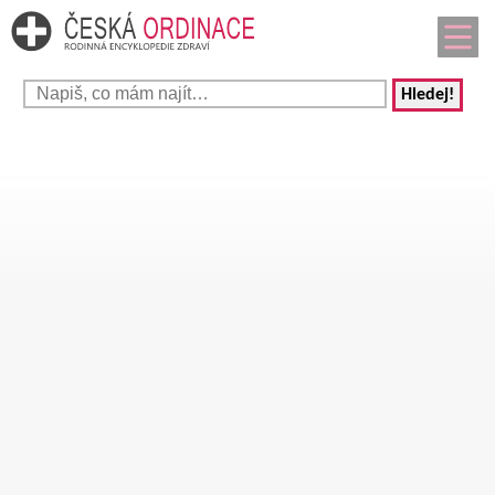
Hledej!