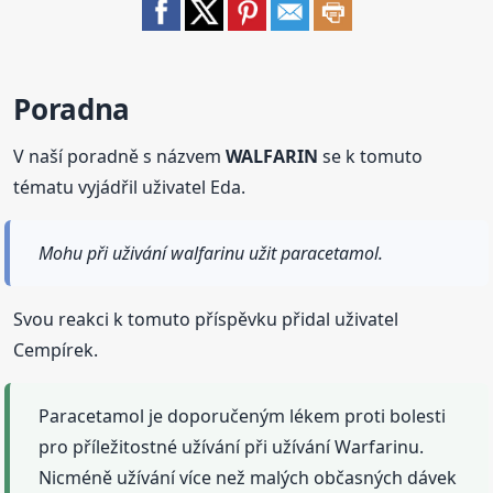
Poradna
V naší poradně s názvem
WALFARIN
se k tomuto
tématu vyjádřil uživatel Eda.
Mohu při uživání walfarinu užit paracetamol.
Svou reakci k tomuto příspěvku přidal uživatel
Cempírek.
Paracetamol je doporučeným lékem proti bolesti
pro příležitostné užívání při užívání Warfarinu.
Nicméně užívání více než malých občasných dávek