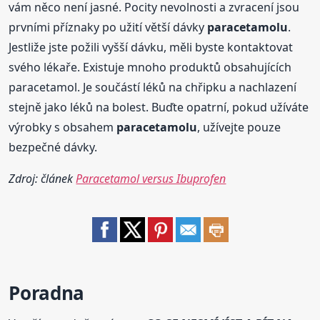
vám něco není jasné. Pocity nevolnosti a zvracení jsou
prvními příznaky po užití větší dávky
paracetamolu
.
Jestliže jste požili vyšší dávku, měli byste kontaktovat
svého lékaře. Existuje mnoho produktů obsahujících
paracetamol. Je součástí léků na chřipku a nachlazení
stejně jako léků na bolest. Buďte opatrní, pokud užíváte
výrobky s obsahem
paracetamolu
, užívejte pouze
bezpečné dávky.
Zdroj: článek
Paracetamol versus Ibuprofen
Poradna