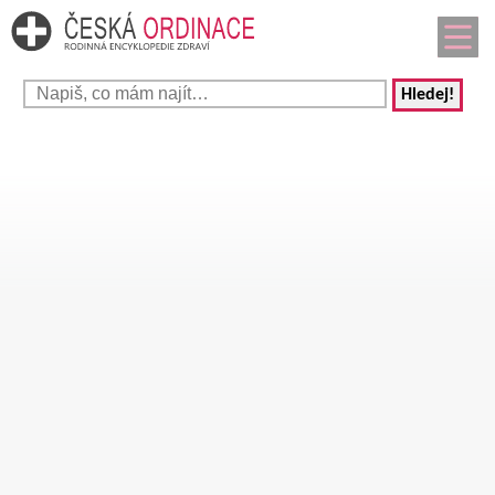
Hledej!