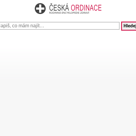
Hledej