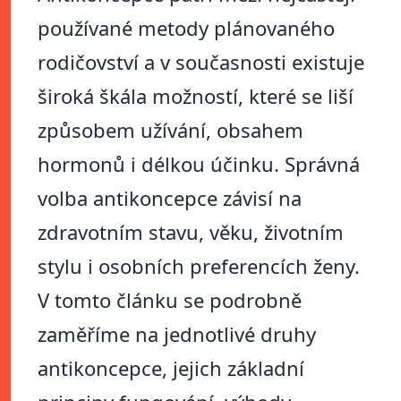
používané metody plánovaného
rodičovství a v současnosti existuje
široká škála možností, které se liší
způsobem užívání, obsahem
hormonů i délkou účinku. Správná
volba antikoncepce závisí na
zdravotním stavu, věku, životním
stylu i osobních preferencích ženy.
V tomto článku se podrobně
zaměříme na jednotlivé druhy
antikoncepce, jejich základní