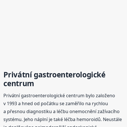
Privátní gastroenterologické
centrum
Privátní gastroenterologické centrum bylo založeno
v 1993 a hned od počátku se zaměřilo na rychlou
a přesnou diagnostiku a léčbu onemocnění zažívacího
systému. Jeho náplní je také léčba hemoroidů. Neustále