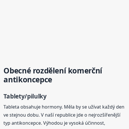
Obecné rozdělení komerční
antikoncepce
Tablety/pilulky
Tableta obsahuje hormony. Měla by se užívat každý den
ve stejnou dobu. V naší republice jde o nejrozšířenější
typ antikoncepce. Výhodou je vysoká účinnost,