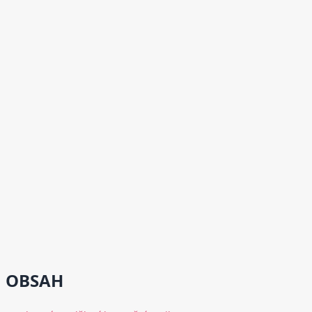
OBSAH