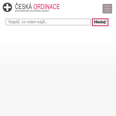
Hledej!