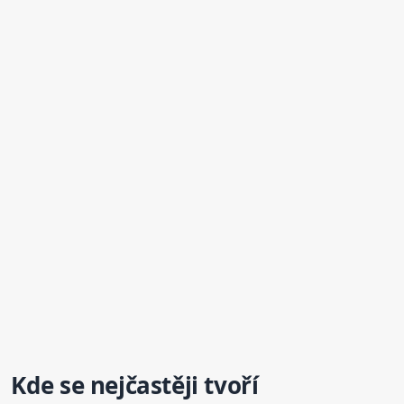
Kde se nejčastěji tvoří