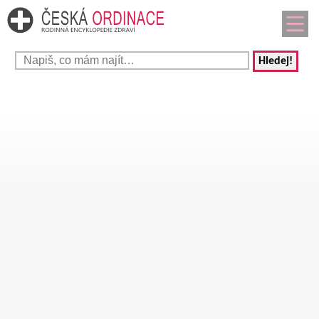
Hledej!