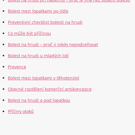
Bolest mezi lopatkami po jídle
Preventivní checklist bolesti na hrudi
Co může být příčinou
Bolest na hrudi – proč ji nikdy nepodceňovat
Bolest na hrudi u mladých lidí
Prevence
Bolest mezi lopatkami v těhotenství
Obecné rozdělení komerční antikoncepce
Bolest na hrudi a pod lopatkou
Příčiny otoků