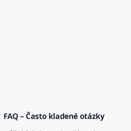
FAQ – Často kladené otázky