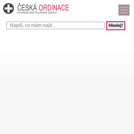
Hledej!