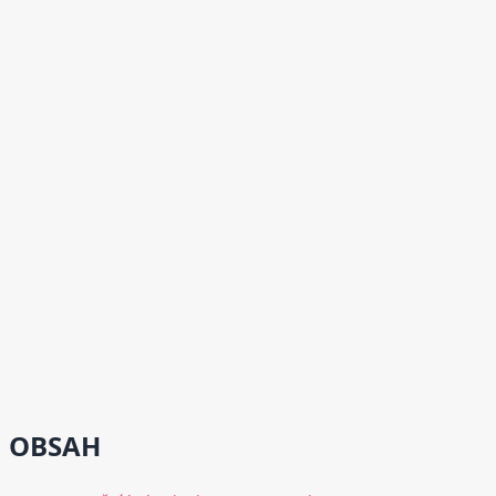
OBSAH