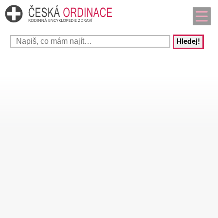
Hledej!