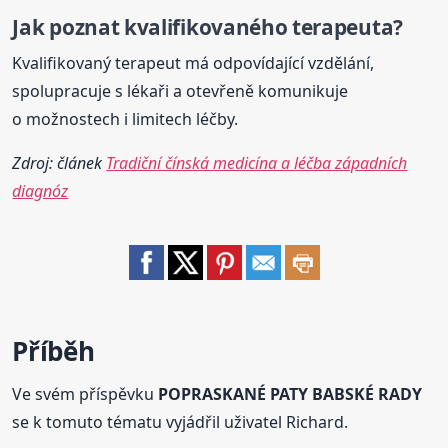
Jak poznat kvalifikovaného terapeuta?
Kvalifikovaný terapeut má odpovídající vzdělání,
spolupracuje s lékaři a otevřeně komunikuje
o možnostech i limitech léčby.
Zdroj: článek
Tradiční čínská medicína a léčba západních
diagnóz
Příběh
Ve svém příspěvku
POPRASKANÉ PATY BABSKÉ RADY
se k tomuto tématu vyjádřil uživatel Richard.