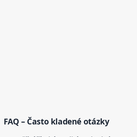
FAQ – Často kladené otázky