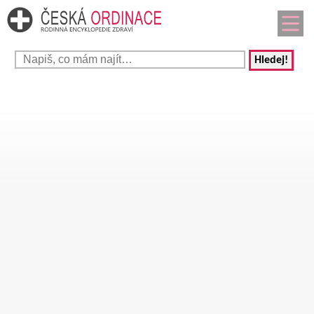
Hledej!