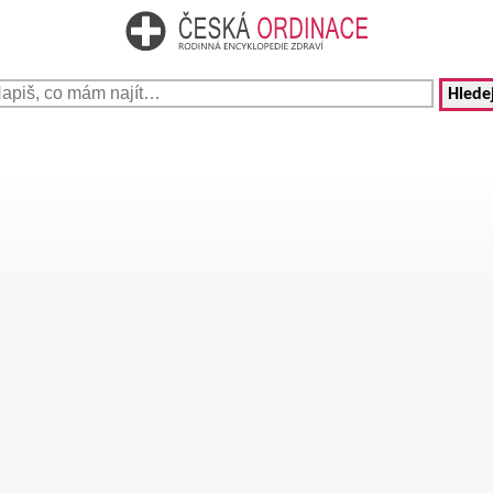
Hledej