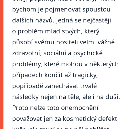
bychom je pojmenovat spoustou
dalších názvů. Jedná se nejčastěji
o problém mladistvých, který
působí svému nositeli velmi vážné
zdravotní, sociální a psychické
problémy, které mohou v některých
případech končit až tragicky,
popřípadě zanechávat trvalé
následky nejen na těle, ale i na duši.
Proto nelze toto onemocnění
považovat jen za kosmetický defekt