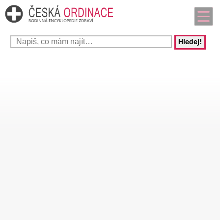
Hledej!