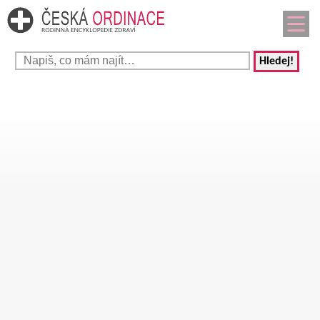
Hledej!