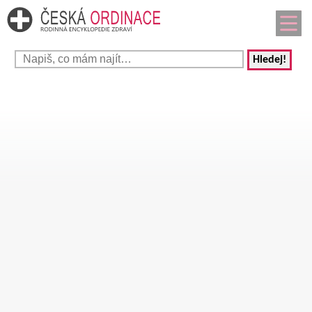
Hledej!