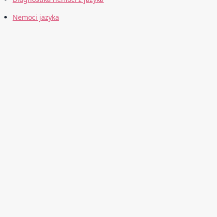
Nemoci jazyka