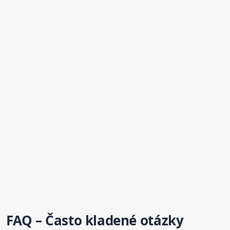
FAQ – Často kladené otázky