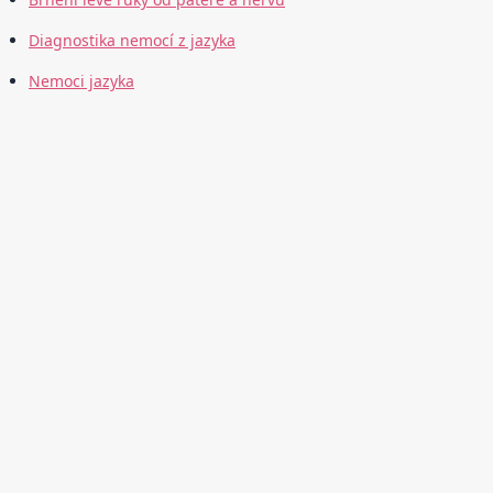
Diagnostika nemocí z jazyka
Nemoci jazyka