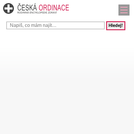
Hledej!