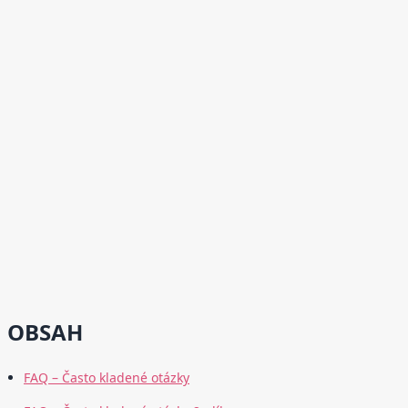
OBSAH
FAQ – Často kladené otázky