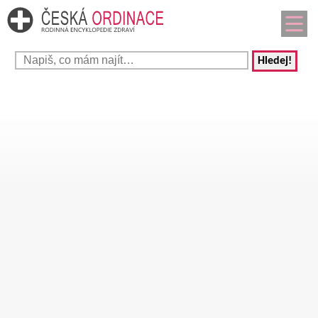
Hledej!