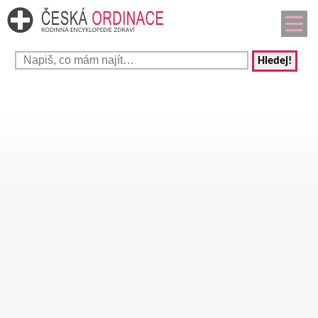
Hledej!