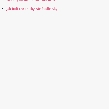
Jak bolí chronický zánět slinivky