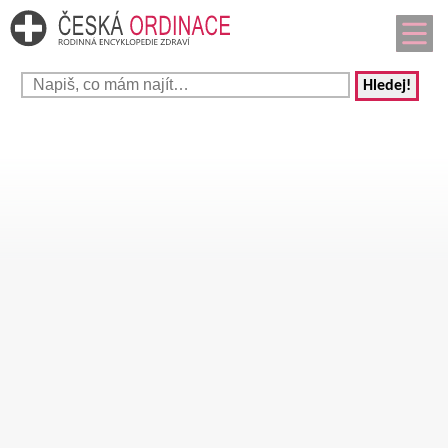
Hledej!