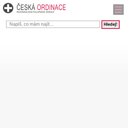
Hledej!