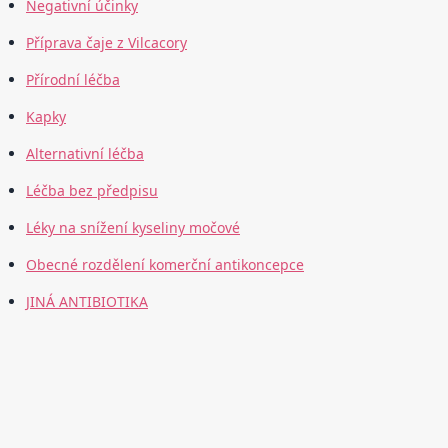
Negativní účinky
Příprava čaje z Vilcacory
Přírodní léčba
Kapky
Alternativní léčba
Léčba bez předpisu
Léky na snížení kyseliny močové
Obecné rozdělení komerční antikoncepce
JINÁ ANTIBIOTIKA