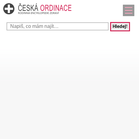
Hledej!