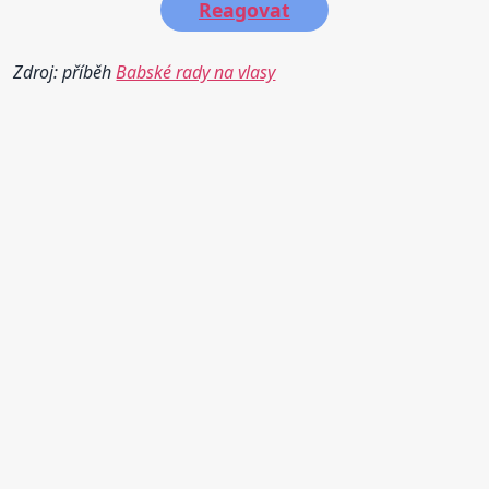
Reagovat
Zdroj: příběh
Babské rady na vlasy