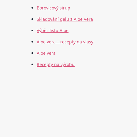
Borovicový sirup
Skladování gelu z Aloe Vera
Výběr listu Aloe
Aloe vera – recepty na vlasy
Aloe vera
Recepty na výrobu