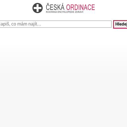
Hledej