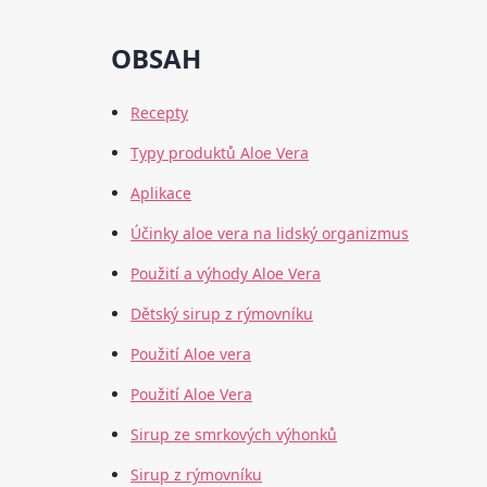
OBSAH
Recepty
Typy produktů Aloe Vera
Aplikace
Účinky aloe vera na lidský organizmus
Použití a výhody Aloe Vera
Dětský sirup z rýmovníku
Použití Aloe vera
Použití Aloe Vera
Sirup ze smrkových výhonků
Sirup z rýmovníku