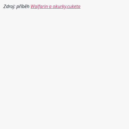
Zdroj: příběh
Walfarin a okurky,cuketa