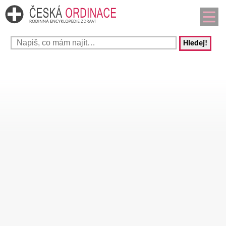
Hledej!