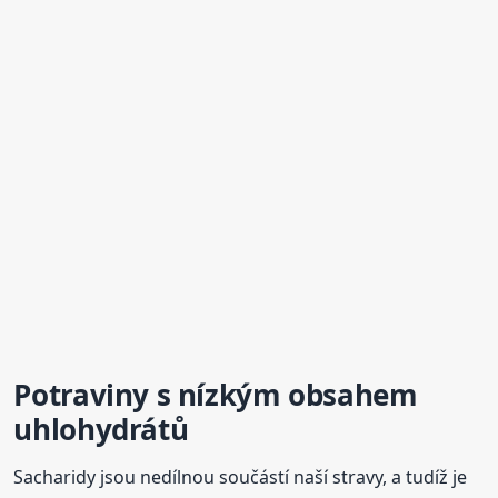
Potraviny s nízkým obsahem
uhlohydrátů
Sacharidy jsou nedílnou součástí naší stravy, a tudíž je