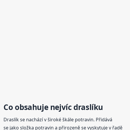
Co obsahuje
nejvíc draslíku
Draslík se nachází v široké škále potravin. Přidává
se jako složka potravin a přirozeně se vyskytuje v řadě