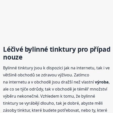
Léčivé bylinné tinktury pro případ
nouze
Bylinné tinktury jsou k dispozici jak na internetu, tak i ve
většině obchodů se zdravou výživou. Zatímco
na internetu a v obchodě jsou dražší než vlastní
výroba
,
ale co se týče odrůdy, tak v obchodě je téměř množství
výběru nekonečné. Vzhledem k tomu, že bylinné
tinktury se vyrábějí dlouho, tak je dobré, abyste měli
zásoby tinktur, které budete potřebovat, nebo ty, které