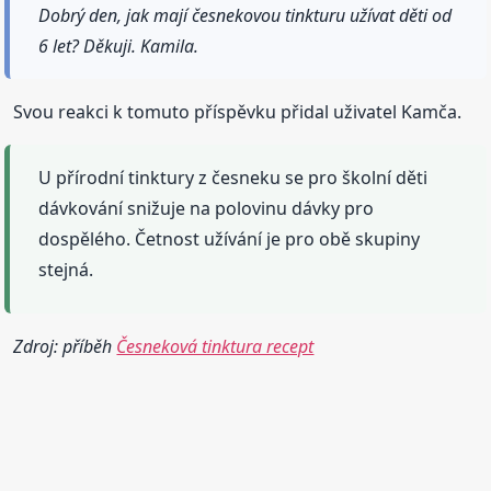
Dobrý den, jak mají česnekovou tinkturu užívat děti od
6 let? Děkuji. Kamila.
Svou reakci k tomuto příspěvku přidal uživatel Kamča.
U přírodní tinktury z česneku se pro školní děti
dávkování snižuje na polovinu dávky pro
dospělého. Četnost užívání je pro obě skupiny
stejná.
Zdroj: příběh
Česneková tinktura recept