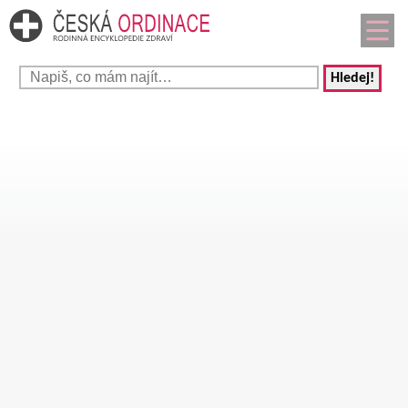
Hledej!