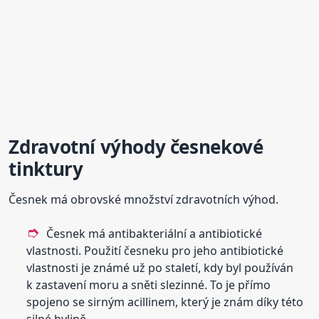
Zdravotní výhody česnekové
tinktury
Česnek má obrovské množství zdravotních výhod.
Česnek má antibakteriální a antibiotické
vlastnosti. Použití česneku pro jeho antibiotické
vlastnosti je známé už po staletí, kdy byl používán
k zastavení moru a sněti slezinné. To je přímo
spojeno se sirným acillinem, který je znám díky této