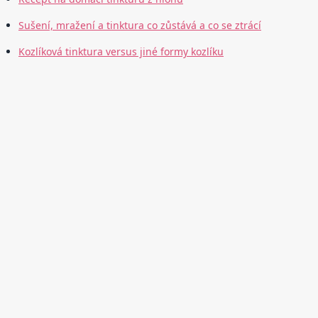
Sušení, mražení a tinktura co zůstává a co se ztrácí
Kozlíková tinktura versus jiné formy kozlíku