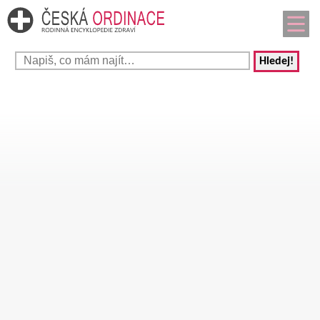
Hledej!