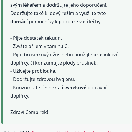
svým lékařem a dodržujte jeho doporučení.
Dodržujte také klidový režim a využijte tyto
domácí
pomocníky k podpoře vaší léčby:
- Pijte dostatek tekutin.
- Zvyšte příjem vitamínu C.
- Pijte brusinkový džus nebo použijte brusinkové
doplňky, či konzumujte plody brusinek.
- Užívejte probiotika.
- Dodržujte zdravou hygienu.
- Konzumujte česnek a
česnekové
potravní
doplňky.
Zdraví Cempírek!