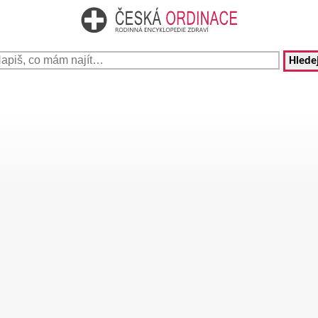
Hledej