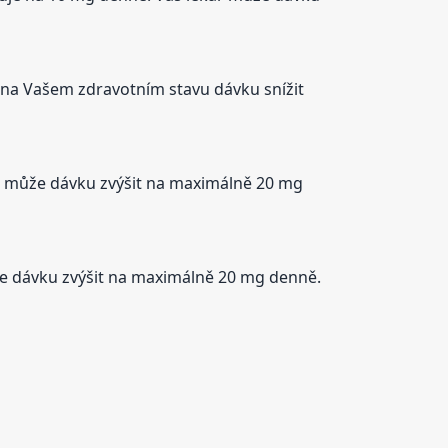
i na Vašem zdravotním stavu dávku snížit
ám může dávku zvýšit na maximálně 20 mg
že dávku zvýšit na maximálně 20 mg denně.