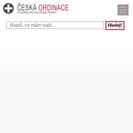
Hledej!