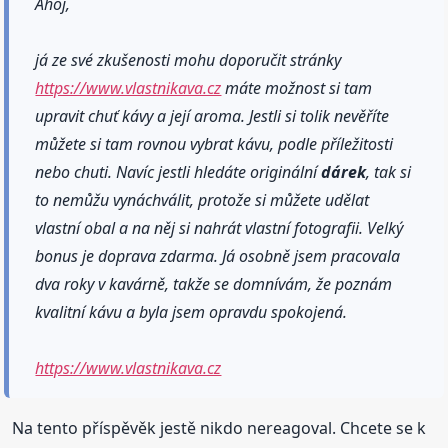
Ahoj,
já ze své zkušenosti mohu doporučit stránky
https://www.vlastnikava.cz
máte možnost si tam
upravit chuť kávy a její aroma. Jestli si tolik nevěříte
můžete si tam rovnou vybrat kávu, podle příležitosti
nebo chuti. Navíc jestli hledáte originální
dárek
, tak si
to nemůžu vynáchválit, protože si můžete udělat
vlastní obal a na něj si nahrát vlastní fotografii. Velký
bonus je doprava zdarma. Já osobně jsem pracovala
dva roky v kavárně, takže se domnívám, že poznám
kvalitní kávu a byla jsem opravdu spokojená.
https://www.vlastnikava.cz
Na tento příspěvěk jestě nikdo nereagoval. Chcete se k