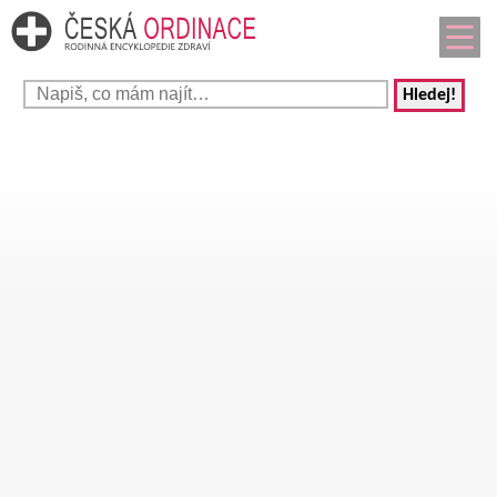
Hledej!