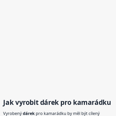
Jak vyrobit
dárek
pro kamarádku
Vyrobený
dárek
pro kamarádku by měl být cílený