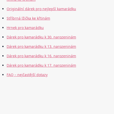
Originální dárek pro nejlepší kamarádku
Stříbrná lžička ke křtinám
Hrnek pro kamarádku
Dárek pro kamarádku k 30. narozeninám
Dárek pro kamarádku k 13. narozeninám
Dárek pro kamarádku k 16. narozeninám
Dárek pro kamarádku k 17. narozeninám
FAQ – nejčastější dotazy