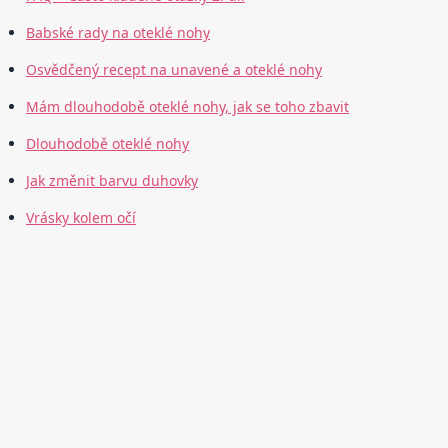
Babské rady na oteklé nohy
Osvědčený recept na unavené a oteklé nohy
Mám dlouhodobě oteklé nohy, jak se toho zbavit
Dlouhodobě oteklé nohy
Jak změnit barvu duhovky
Vrásky kolem očí