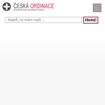
Hledej!