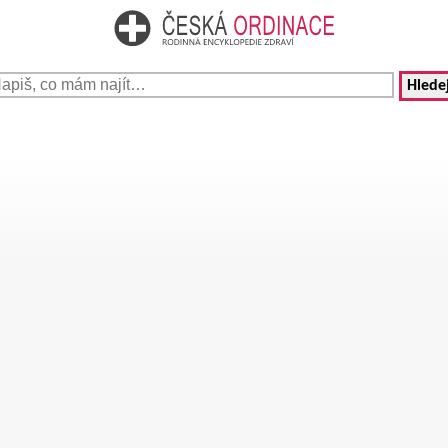
Hledej