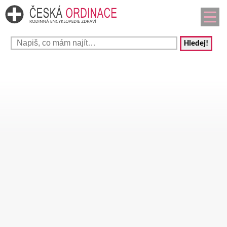
Hledej!