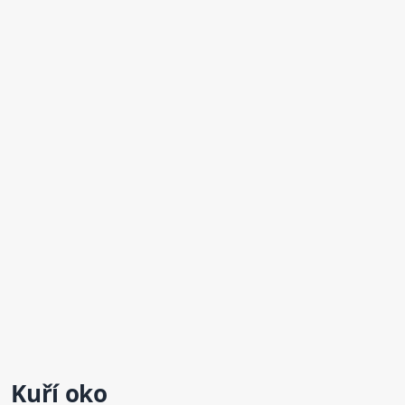
Kuří oko