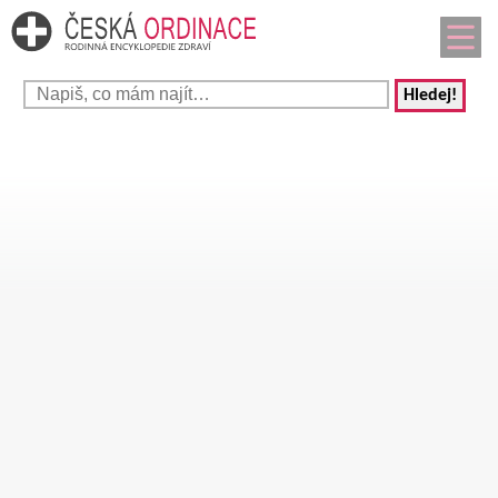
Hledej!