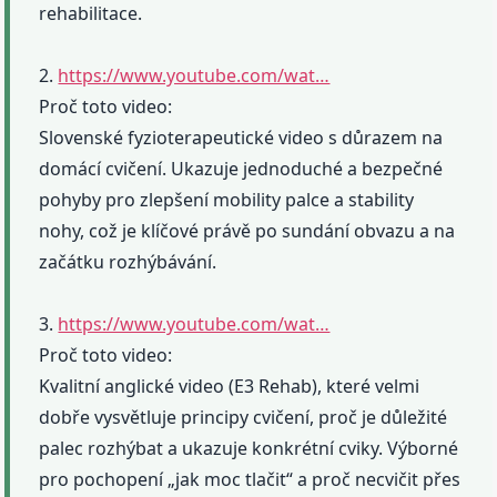
rehabilitace.
2.
https://www.youtube.com/wat…
Proč toto video:
Slovenské fyzioterapeutické video s důrazem na
domácí cvičení. Ukazuje jednoduché a bezpečné
pohyby pro zlepšení mobility palce a stability
nohy, což je klíčové právě po sundání obvazu a na
začátku rozhýbávání.
3.
https://www.youtube.com/wat…
Proč toto video:
Kvalitní anglické video (E3 Rehab), které velmi
dobře vysvětluje principy cvičení, proč je důležité
palec rozhýbat a ukazuje konkrétní cviky. Výborné
pro pochopení „jak moc tlačit“ a proč necvičit přes