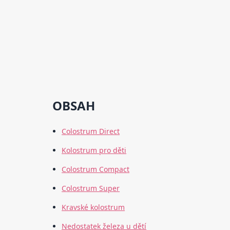
OBSAH
Colostrum Direct
Kolostrum pro děti
Colostrum Compact
Colostrum Super
Kravské kolostrum
Nedostatek železa u dětí