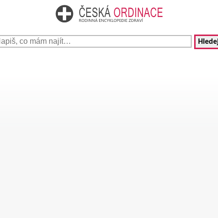
Hledej