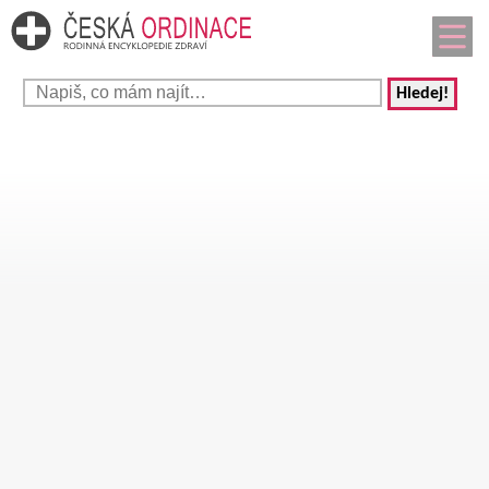
Hledej!