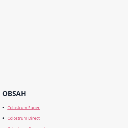
OBSAH
Colostrum Super
Colostrum Direct