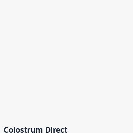
Colostrum
Direct