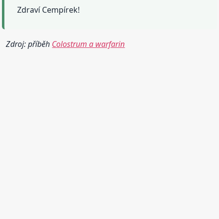
Zdraví Cempírek!
Zdroj: příběh
Colostrum a warfarin