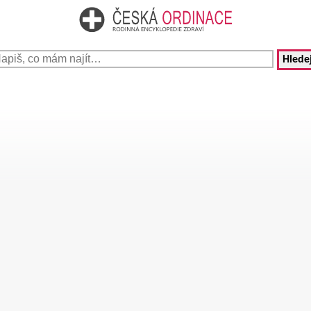
Hledej