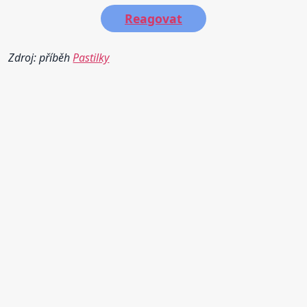
Reagovat
Zdroj: příběh
Pastilky