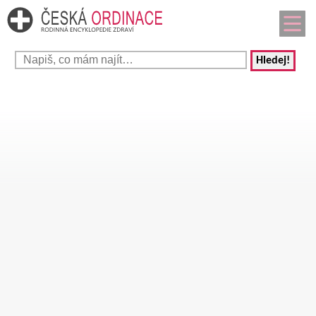
Hledej!