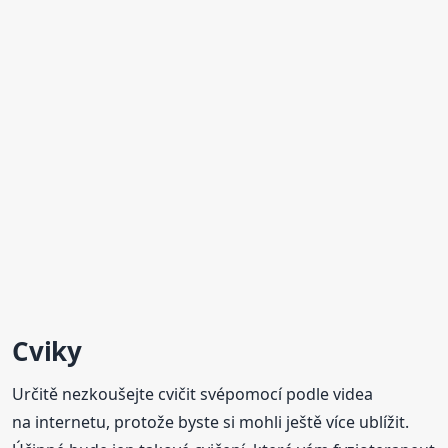
Cviky
Určitě nezkoušejte cvičit svépomocí podle videa
na internetu, protože byste si mohli ještě více ublížit.