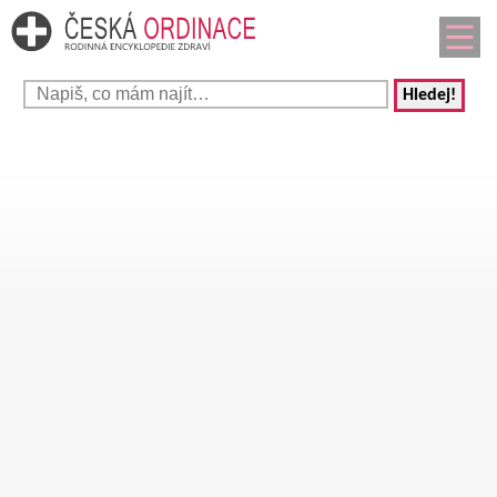
Hledej!