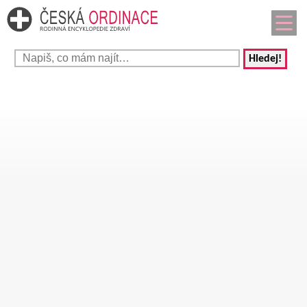
Hledej!