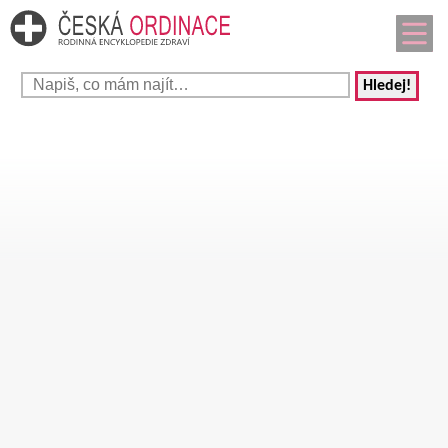
Hledej!