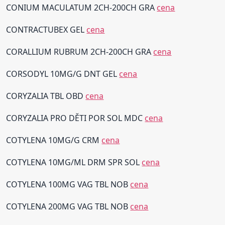
CONIUM MACULATUM 2CH-200CH GRA
cena
CONTRACTUBEX GEL
cena
CORALLIUM RUBRUM 2CH-200CH GRA
cena
CORSODYL 10MG/G DNT GEL
cena
CORYZALIA TBL OBD
cena
CORYZALIA PRO DĚTI POR SOL MDC
cena
COTYLENA 10MG/G CRM
cena
COTYLENA 10MG/ML DRM SPR SOL
cena
COTYLENA 100MG VAG TBL NOB
cena
COTYLENA 200MG VAG TBL NOB
cena