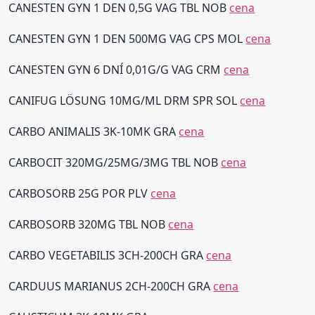
CANESTEN GYN 1 DEN 0,5G VAG TBL NOB
cena
CANESTEN GYN 1 DEN 500MG VAG CPS MOL
cena
CANESTEN GYN 6 DNÍ 0,01G/G VAG CRM
cena
CANIFUG LÖSUNG 10MG/ML DRM SPR SOL
cena
CARBO ANIMALIS 3K-10MK GRA
cena
CARBOCIT 320MG/25MG/3MG TBL NOB
cena
CARBOSORB 25G POR PLV
cena
CARBOSORB 320MG TBL NOB
cena
CARBO VEGETABILIS 3CH-200CH GRA
cena
CARDUUS MARIANUS 2CH-200CH GRA
cena