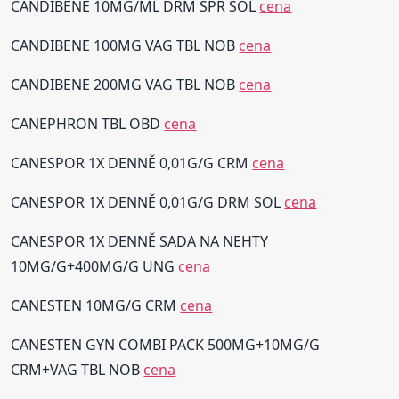
CANDIBENE 10MG/ML DRM SPR SOL
cena
CANDIBENE 100MG VAG TBL NOB
cena
CANDIBENE 200MG VAG TBL NOB
cena
CANEPHRON TBL OBD
cena
CANESPOR 1X DENNĚ 0,01G/G CRM
cena
CANESPOR 1X DENNĚ 0,01G/G DRM SOL
cena
CANESPOR 1X DENNĚ SADA NA NEHTY
10MG/G+400MG/G UNG
cena
CANESTEN 10MG/G CRM
cena
CANESTEN GYN COMBI PACK 500MG+10MG/G
CRM+VAG TBL NOB
cena