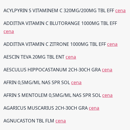
ACYLPYRIN S VITAMINEM C 320MG/200MG TBL EFF
cena
ADDITIVA VITAMIN C BLUTORANGE 1000MG TBL EFF
cena
ADDITIVA VITAMIN C ZITRONE 1000MG TBL EFF
cena
AESCIN TEVA 20MG TBL ENT
cena
AESCULUS HIPPOCASTANUM 2CH-30CH GRA
cena
AFRIN 0,5MG/ML NAS SPR SOL
cena
AFRIN S MENTOLEM 0,5MG/ML NAS SPR SOL
cena
AGARICUS MUSCARIUS 2CH-30CH GRA
cena
AGNUCASTON TBL FLM
cena