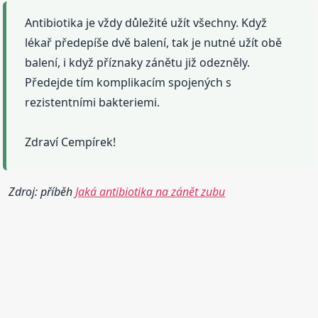
Antibiotika je vždy důležité užít všechny. Když
lékař předepíše dvě balení, tak je nutné užít obě
balení, i když příznaky zánětu již odezněly.
Předejde tím komplikacím spojených s
rezistentními bakteriemi.
Zdraví Cempírek!
Zdroj: příběh
Jaká antibiotika na zánět zubu