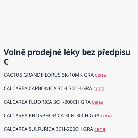
Volně prodejné léky bez předpisu
C
CACTUS GRANDIFLORUS 3K-10MK GRA
cena
CALCAREA CARBONICA 3CH-30CH GRA
cena
CALCAREA FLUORICA 3CH-200CH GRA
cena
CALCAREA PHOSPHORICA 3CH-30CH GRA
cena
CALCAREA SULFURICA 3CH-200CH GRA
cena