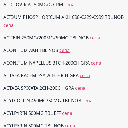
ACICLOVIR AL 50MG/G CRM
cena
ACIDUM PHOSPHORICUM AKH C98-C229-C999 TBL NOB
cena
ACIFEIN 250MG/200MG/50MG TBL NOB
cena
ACONITUM AKH TBL NOB
cena
ACONITUM NAPELLUS 31CH-200CH GRA
cena
ACTAEA RACEMOSA 2CH-30CH GRA
cena
ACTAEA SPICATA 2CH-200CH GRA
cena
ACYLCOFFIN 450MG/50MG TBL NOB
cena
ACYLPYRIN 500MG TBL EFF
cena
ACYLPYRIN 500MG TBL NOB
cena