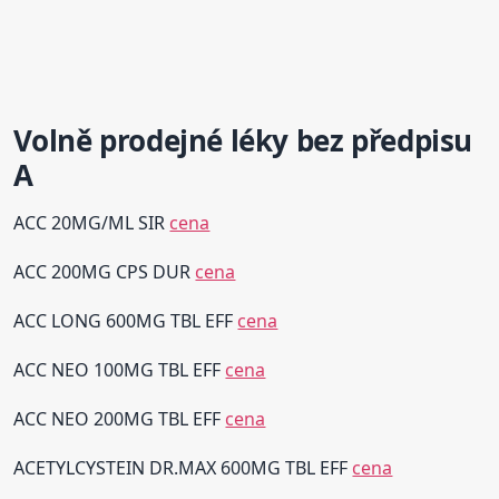
Volně prodejné léky bez předpisu
A
ACC 20MG/ML SIR
cena
ACC 200MG CPS DUR
cena
ACC LONG 600MG TBL EFF
cena
ACC NEO 100MG TBL EFF
cena
ACC NEO 200MG TBL EFF
cena
ACETYLCYSTEIN DR.MAX 600MG TBL EFF
cena