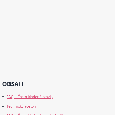
OBSAH
FAQ – Často kladené otázky
Technický aceton