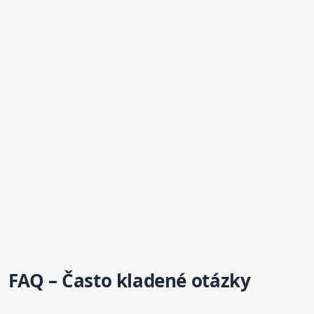
FAQ – Často kladené otázky