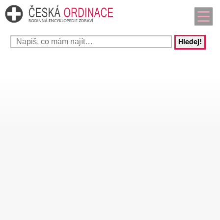
Hledej!