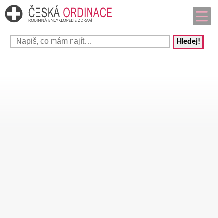
Hledej!