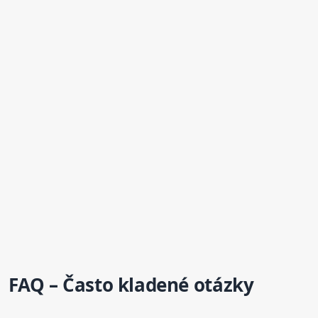
FAQ – Často kladené otázky