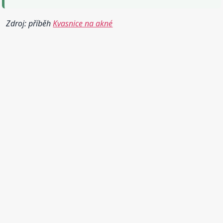
Zdroj: příběh
Kvasnice na akné