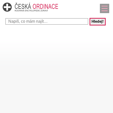
Hledej!