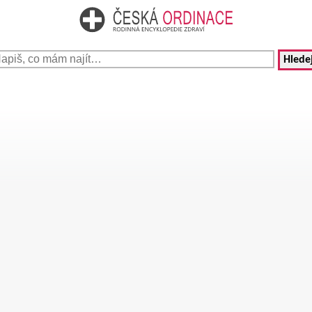
Hledej