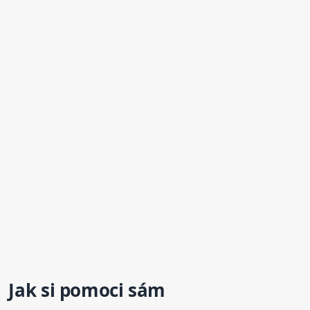
Jak si pomoci sám