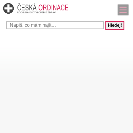
Hledej!